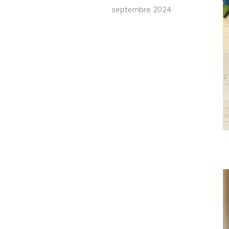
septembre 2024