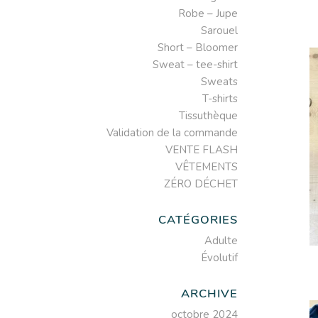
Robe – Jupe
Sarouel
Short – Bloomer
Sweat – tee-shirt
Sweats
T-shirts
Tissuthèque
Validation de la commande
VENTE FLASH
VÊTEMENTS
ZÉRO DÉCHET
CATÉGORIES
Adulte
Évolutif
ARCHIVE
octobre 2024