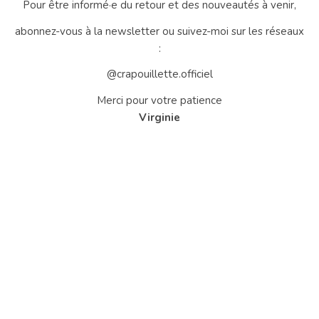
Pour être informé·e du retour et des nouveautés à venir,
abonnez-vous à la newsletter ou suivez-moi sur les réseaux
:
@crapouillette.officiel
Merci pour votre patience
Virginie