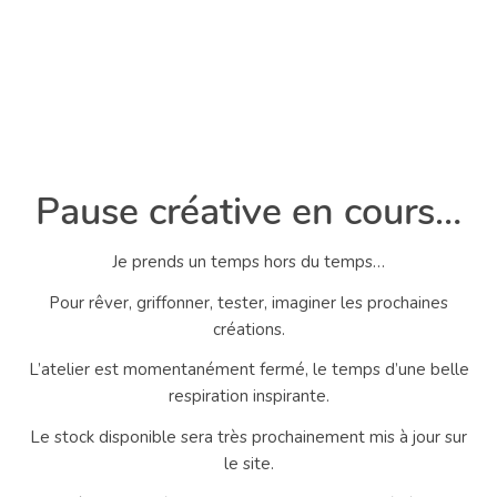
Pause créative en cours…
Je prends un temps hors du temps…
Pour rêver, griffonner, tester, imaginer les prochaines
créations.
L’atelier est momentanément fermé, le temps d’une belle
respiration inspirante.
Le stock disponible sera très prochainement mis à jour sur
le site.