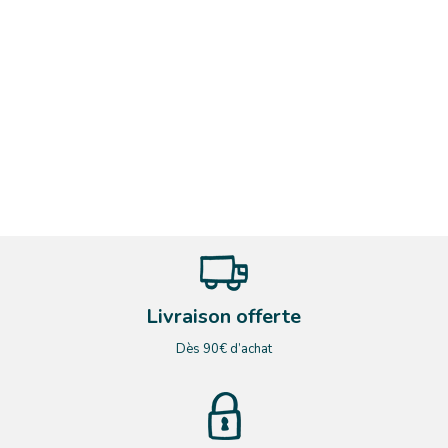
Livraison offerte
Dès 90€ d’achat