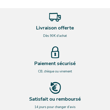
Livraison offerte
Dès 90€ d’achat
Paiement sécurisé
CB, chèque ou virement
Satisfait ou remboursé
14 jours pour changer d’avis