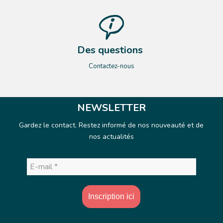
Des questions
Contactez-nous
NEWSLETTER
Gardez le contact. Restez informé de nos nouveauté et de
nos actualités
E-
mail
*