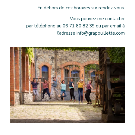
En dehors de ces horaires sur rendez-vous.
Vous pouvez me contacter
par téléphone au 06 71 80 82 39 ou par email à
l’adresse info@grapouillette.com