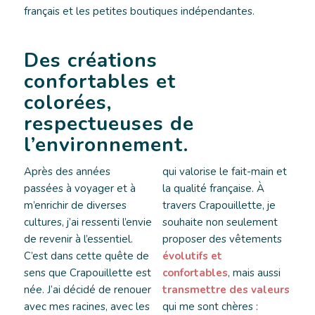
français et les petites boutiques indépendantes.
Des créations
confortables et
colorées,
respectueuses de
l’environnement.
Après des années
qui valorise le fait-main et
passées à voyager et à
la qualité française. À
m’enrichir de diverses
travers Crapouillette, je
cultures, j’ai ressenti l’envie
souhaite non seulement
de revenir à l’essentiel.
proposer des vêtements
C’est dans cette quête de
évolutifs et
sens que Crapouillette est
confortables
, mais aussi
née. J’ai décidé de renouer
transmettre des valeurs
avec mes racines, avec les
qui me sont chères :