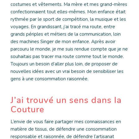
costumes et vêtements. Ma mère et mes grand-mères
confectionnaient tout elles-mêmes. Mon enfance était
rythmée par le sport de compétition, la musique et les
voyages. En grandissant, j’ai tracé ma route, entre
grands périples et métiers de la communication, loin
des machines Singer de mon enfance. Après avoir
parcouru le monde, je me suis rendue compte que je ne
souhaitais pas tracer ma route comme tout le monde.
Toujours un besoin d’aller plus loin, de proposer de
nouvelles idées avec un vrai besoin de sensibiliser les
gens à une consommation raisonnée.
J’ai trouvé un sens dans la
Couture
L’envie de vous faire partager mes connaissances en
matière de tissus, de défendre une consommation
responsable et raisonnée, de défendre l’artisanat