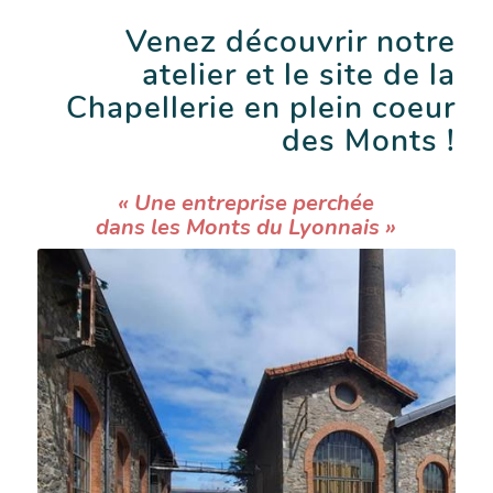
Venez découvrir notre
atelier et le site de la
Chapellerie en plein coeur
des Monts !
« Une entreprise perchée
dans les Monts du Lyonnais »