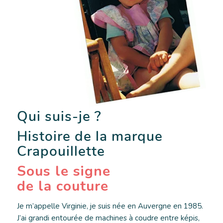
Qui suis-je ?
Histoire de la marque
Crapouillette
Sous le signe
de la couture
Je m’appelle Virginie, je suis née en Auvergne en 1985.
J’ai grandi entourée de machines à coudre entre képis,