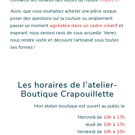
Alors, que vous souhaitiez acheter une pièce unique,
poser des questions sur la couture ou simplement
passer un moment
agréable dans un cadre créatif
et
inspirant, nous serions ravis de vous accueillir. Venez
nous rendre visite et découvrir l’artisanat sous toutes
ses formes !
Les horaires de l’atelier-
Boutique Crapouillette
Mon atelier-boutique est ouvert au public le
Mercredi de
10h à 17h
Jeudi de
10h à 17h
Vendredi de
10h à 15h