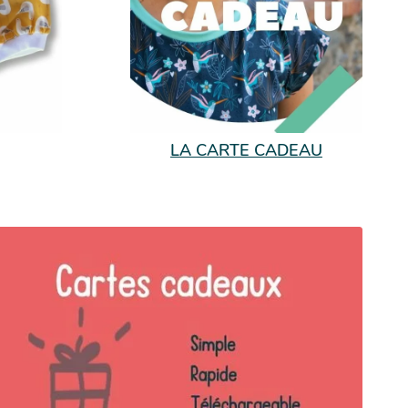
LA CARTE CADEAU