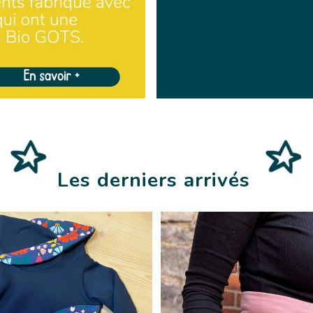
Les derniers arrivés