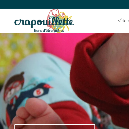
Vêtem