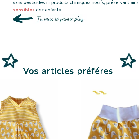
sans pesticides ni produits chimiques nocifs, préservant ains
sensibles
des enfants…
Vos articles préféres