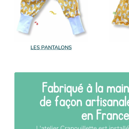
LES PANTALONS