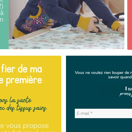
Vous ne voulez rien louper de 
savoir quand 