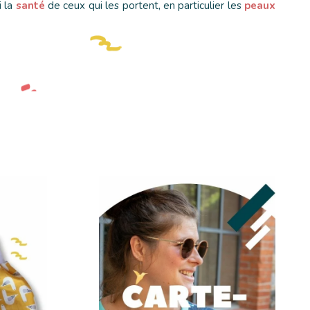
i la
santé
de ceux qui les portent, en particulier les
peaux