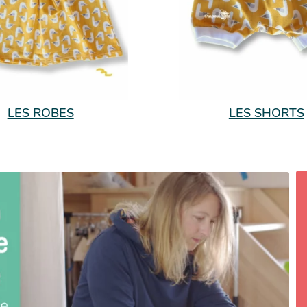
LES ROBES
LES SHORTS