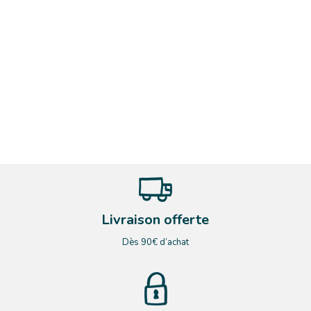
Livraison offerte
Dès 90€ d’achat