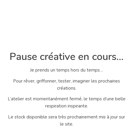
Pause créative en cours…
Je prends un temps hors du temps…
Pour rêver, griffonner, tester, imaginer les prochaines
créations.
L’atelier est momentanément fermé, le temps d’une belle
respiration inspirante.
Le stock disponible sera très prochainement mis à jour sur
le site.