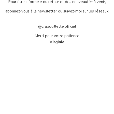
Pour être informé·e du retour et des nouveautés à venir,
abonnez-vous à la newsletter ou suivez-moi sur les réseaux
:
@crapouillette.officiel
Merci pour votre patience
Virginie