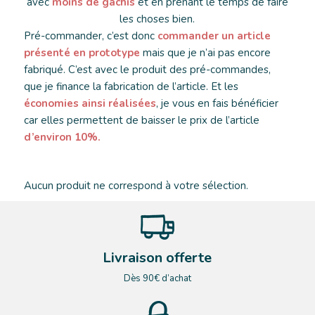
avec
moins de gâchis
et en prenant le temps de faire
les choses bien.
Pré-commander, c’est donc
commander un article
présenté en prototype
mais que je n’ai pas encore
fabriqué. C’est avec le produit des pré-commandes,
que je finance la fabrication de l’article. Et les
économies ainsi réalisées
, je vous en fais bénéficier
car elles permettent de baisser le prix de l’article
d’environ 10%.
Aucun produit ne correspond à votre sélection.
Livraison offerte
Dès 90€ d’achat