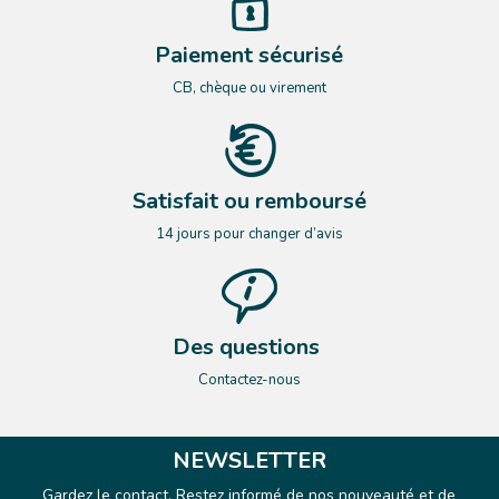
Paiement sécurisé
CB, chèque ou virement
Satisfait ou remboursé
14 jours pour changer d’avis
Des questions
Contactez-nous
NEWSLETTER
Gardez le contact. Restez informé de nos nouveauté et de