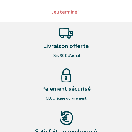
Jeu terminé !
Livraison offerte
Dès 90€ d’achat
Paiement sécurisé
CB, chèque ou virement
Satisfait ou remboursé