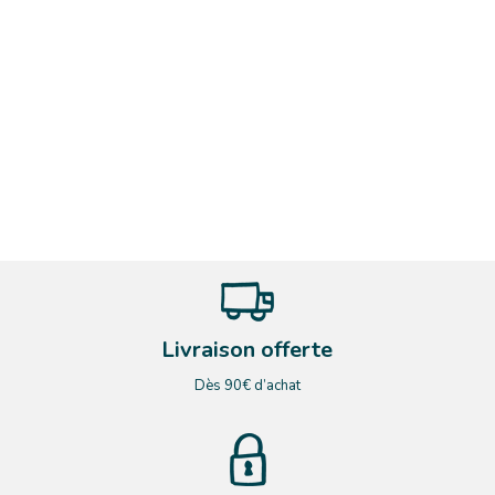
Livraison offerte
Dès 90€ d’achat