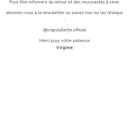
Pour être informé·e du retour et des nouveautés à venir,
abonnez-vous à la newsletter ou suivez-moi sur les réseaux
:
@crapouillette.officiel
Merci pour votre patience
Virginie