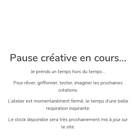
Pause créative en cours…
Je prends un temps hors du temps…
Pour rêver, griffonner, tester, imaginer les prochaines
créations.
L’atelier est momentanément fermé, le temps d’une belle
respiration inspirante.
Le stock disponible sera très prochainement mis à jour sur
le site.