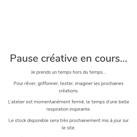
Pause créative en cours…
Je prends un temps hors du temps…
Pour rêver, griffonner, tester, imaginer les prochaines
créations.
L’atelier est momentanément fermé, le temps d’une belle
respiration inspirante.
Le stock disponible sera très prochainement mis à jour sur
le site.