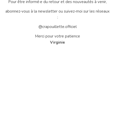
Pour être informé·e du retour et des nouveautés à venir,
abonnez-vous à la newsletter ou suivez-moi sur les réseaux
:
@crapouillette.officiel
Merci pour votre patience
Virginie