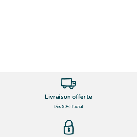
Livraison offerte
Dès 90€ d’achat