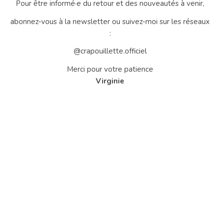
Pour être informé·e du retour et des nouveautés à venir,
abonnez-vous à la newsletter ou suivez-moi sur les réseaux
:
@crapouillette.officiel
Merci pour votre patience
Virginie