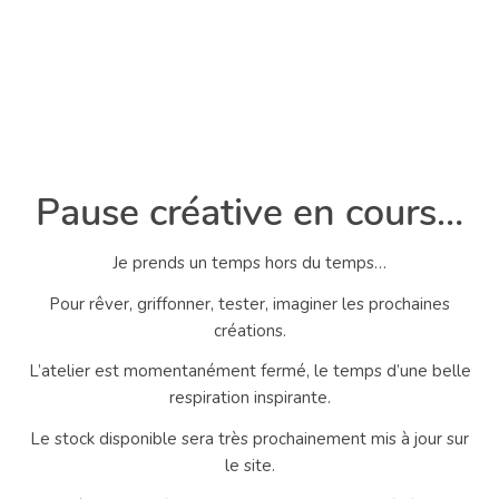
Pause créative en cours…
Je prends un temps hors du temps…
Pour rêver, griffonner, tester, imaginer les prochaines
créations.
L’atelier est momentanément fermé, le temps d’une belle
respiration inspirante.
Le stock disponible sera très prochainement mis à jour sur
le site.