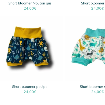
Short bloomer Mouton gris
Short bloomer 
24,00
€
24,00
€
Short bloomer poulpe
Short bloomer 
24,00
€
24,00
€