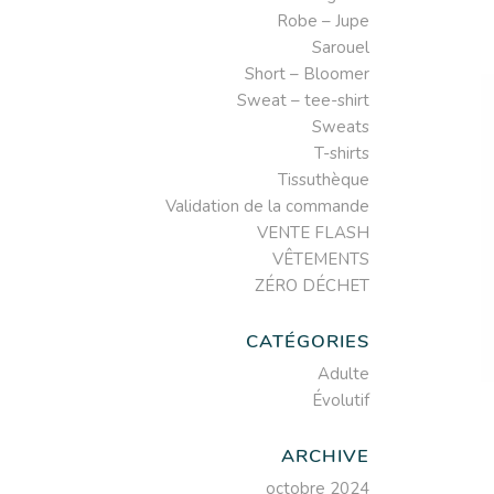
Robe – Jupe
Sarouel
Short – Bloomer
Sweat – tee-shirt
Sweats
T-shirts
Tissuthèque
Validation de la commande
VENTE FLASH
VÊTEMENTS
ZÉRO DÉCHET
CATÉGORIES
Adulte
Évolutif
ARCHIVE
octobre 2024