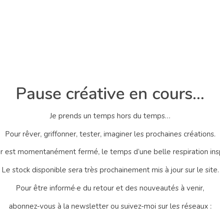
Pause créative en cours…
Je prends un temps hors du temps…
Pour rêver, griffonner, tester, imaginer les prochaines créations.
er est momentanément fermé, le temps d’une belle respiration ins
Le stock disponible sera très prochainement mis à jour sur le site.
Pour être informé·e du retour et des nouveautés à venir,
abonnez-vous à la newsletter ou suivez-moi sur les réseaux :