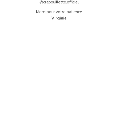
@crapouillette.officiel
Merci pour votre patience
Virginie