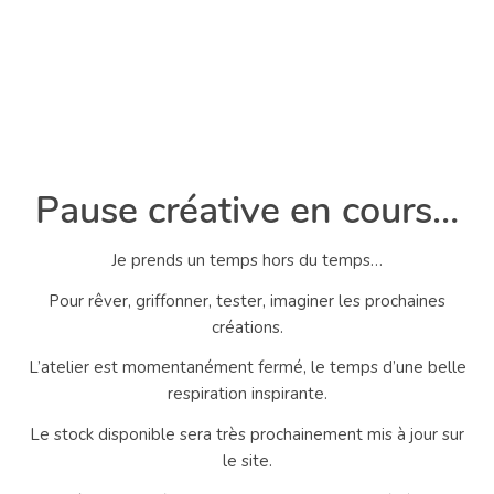
Pause créative en cours…
Je prends un temps hors du temps…
Pour rêver, griffonner, tester, imaginer les prochaines
créations.
L’atelier est momentanément fermé, le temps d’une belle
respiration inspirante.
Le stock disponible sera très prochainement mis à jour sur
le site.