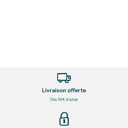
Livraison offerte
Dès 90€ d’achat