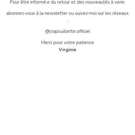
Pour être informé·e du retour et des nouveautés à venir,
abonnez-vous à la newsletter ou suivez-moi sur les réseaux
:
@crapouillette.officiel
Merci pour votre patience
Virginie