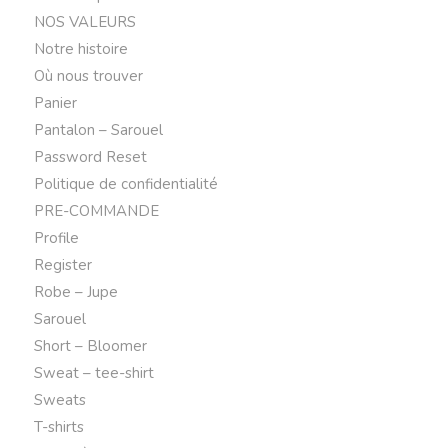
NOS VALEURS
Notre histoire
Où nous trouver
Panier
Pantalon – Sarouel
Password Reset
Politique de confidentialité
PRE-COMMANDE
Profile
Register
Robe – Jupe
Sarouel
Short – Bloomer
Sweat – tee-shirt
Sweats
T-shirts