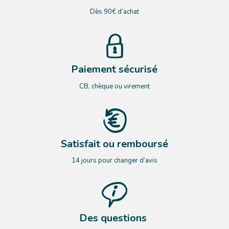
Dès 90€ d’achat
Paiement sécurisé
CB, chèque ou virement
Satisfait ou remboursé
14 jours pour changer d’avis
Des questions