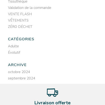
Tissuthèque
Validation de la commande
VENTE FLASH
VÊTEMENTS
ZÉRO DÉCHET
CATÉGORIES
Adulte
Évolutif
ARCHIVE
octobre 2024
septembre 2024
Livraison offerte