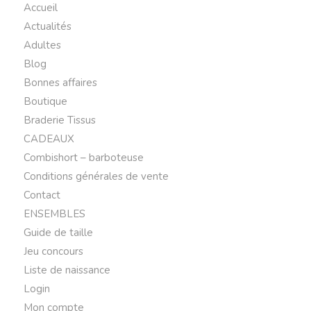
Accueil
Actualités
Adultes
Blog
Bonnes affaires
Boutique
Braderie Tissus
CADEAUX
Combishort – barboteuse
Conditions générales de vente
Contact
ENSEMBLES
Guide de taille
Jeu concours
Liste de naissance
Login
Mon compte