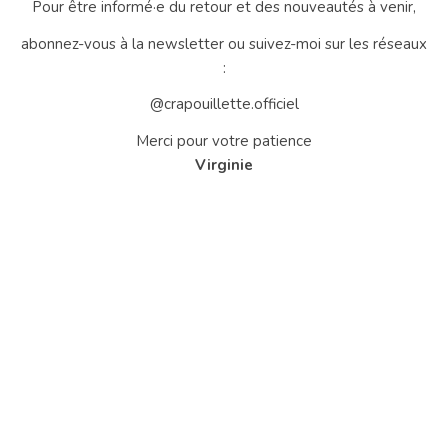
Pour être informé·e du retour et des nouveautés à venir,
abonnez-vous à la newsletter ou suivez-moi sur les réseaux
:
@crapouillette.officiel
Merci pour votre patience
Virginie