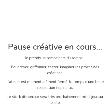
Pause créative en cours…
Je prends un temps hors du temps…
Pour rêver, griffonner, tester, imaginer les prochaines
créations.
L’atelier est momentanément fermé, le temps d’une belle
respiration inspirante.
Le stock disponible sera très prochainement mis à jour sur
le site.