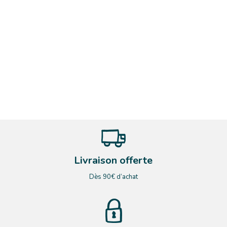
Livraison offerte
Dès 90€ d’achat