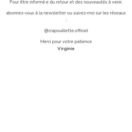
Pour être informé·e du retour et des nouveautés à venir,
abonnez-vous à la newsletter ou suivez-moi sur les réseaux
:
@crapouillette.officiel
Merci pour votre patience
Virginie