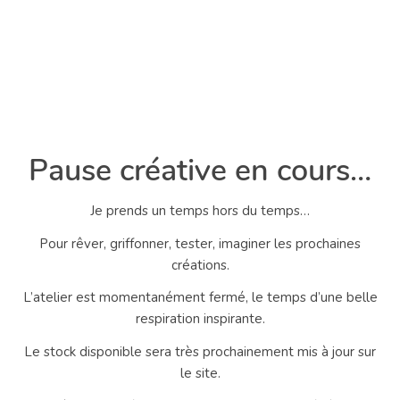
Pause créative en cours…
Je prends un temps hors du temps…
Pour rêver, griffonner, tester, imaginer les prochaines
créations.
L’atelier est momentanément fermé, le temps d’une belle
respiration inspirante.
Le stock disponible sera très prochainement mis à jour sur
le site.