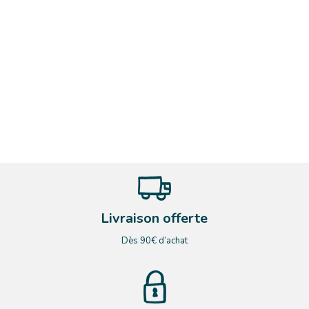
Livraison offerte
Dès 90€ d’achat