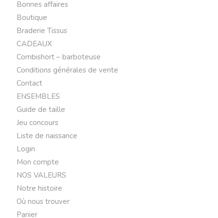
Bonnes affaires
Boutique
Braderie Tissus
CADEAUX
Combishort – barboteuse
Conditions générales de vente
Contact
ENSEMBLES
Guide de taille
Jeu concours
Liste de naissance
Login
Mon compte
NOS VALEURS
Notre histoire
Où nous trouver
Panier