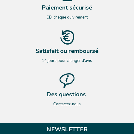
Paiement sécurisé
CB, chèque ou virement
Satisfait ou remboursé
14 jours pour changer d’avis
Des questions
Contactez-nous
NEWSLETTER