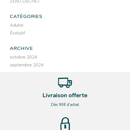
ZÉRO DÉCHET
CATÉGORIES
Adulte
Évolutif
ARCHIVE
octobre 2024
septembre 2024
Livraison offerte
Dès 90€ d’achat