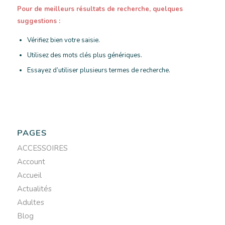
Pour de meilleurs résultats de recherche, quelques
suggestions :
Vérifiez bien votre saisie.
Utilisez des mots clés plus génériques.
Essayez d’utiliser plusieurs termes de recherche.
PAGES
ACCESSOIRES
Account
Accueil
Actualités
Adultes
Blog