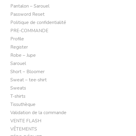
Pantalon – Sarouel
Password Reset
Politique de confidentialité
PRE-COMMANDE
Profile
Register
Robe – Jupe
Sarouel
Short – Bloomer
Sweat – tee-shirt
Sweats
T-shirts
Tissuthèque
Validation de la commande
VENTE FLASH
VÊTEMENTS