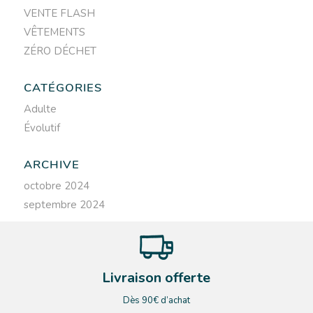
VENTE FLASH
VÊTEMENTS
ZÉRO DÉCHET
CATÉGORIES
Adulte
Évolutif
ARCHIVE
octobre 2024
septembre 2024
Livraison offerte
Dès 90€ d’achat