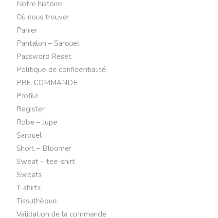
Notre histoire
Où nous trouver
Panier
Pantalon – Sarouel
Password Reset
Politique de confidentialité
PRE-COMMANDE
Profile
Register
Robe – Jupe
Sarouel
Short – Bloomer
Sweat – tee-shirt
Sweats
T-shirts
Tissuthèque
Validation de la commande