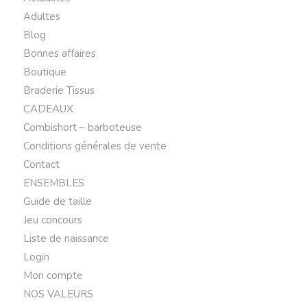
Adultes
Blog
Bonnes affaires
Boutique
Braderie Tissus
CADEAUX
Combishort – barboteuse
Conditions générales de vente
Contact
ENSEMBLES
Guide de taille
Jeu concours
Liste de naissance
Login
Mon compte
NOS VALEURS