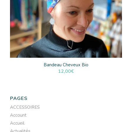
Bandeau Cheveux Bio
12,00
€
PAGES
ACCESSOIRES
Account
Accueil
Actualités