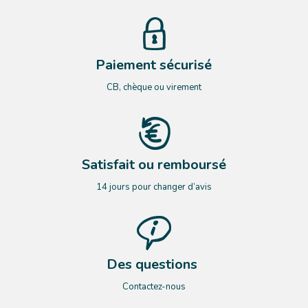
Paiement sécurisé
CB, chèque ou virement
Satisfait ou remboursé
14 jours pour changer d’avis
Des questions
Contactez-nous