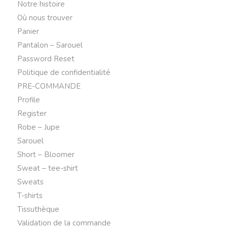
Notre histoire
Où nous trouver
Panier
Pantalon – Sarouel
Password Reset
Politique de confidentialité
PRE-COMMANDE
Profile
Register
Robe – Jupe
Sarouel
Short – Bloomer
Sweat – tee-shirt
Sweats
T-shirts
Tissuthèque
Validation de la commande