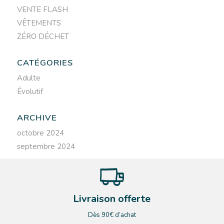
VENTE FLASH
VÊTEMENTS
ZÉRO DÉCHET
CATÉGORIES
Adulte
Évolutif
ARCHIVE
octobre 2024
septembre 2024
Livraison offerte
Dès 90€ d’achat