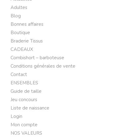
Adultes
Blog
Bonnes affaires
Boutique
Braderie Tissus
CADEAUX
Combishort – barboteuse
Conditions générales de vente
Contact
ENSEMBLES
Guide de taille
Jeu concours
Liste de naissance
Login
Mon compte
NOS VALEURS