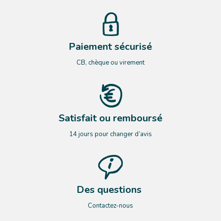
Paiement sécurisé
CB, chèque ou virement
Satisfait ou remboursé
14 jours pour changer d’avis
Des questions
Contactez-nous