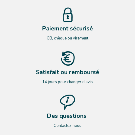
Paiement sécurisé
CB, chèque ou virement
Satisfait ou remboursé
14 jours pour changer d’avis
Des questions
Contactez-nous