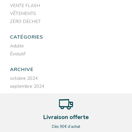
VENTE FLASH
VÊTEMENTS
ZÉRO DÉCHET
CATÉGORIES
Adulte
Évolutif
ARCHIVE
octobre 2024
septembre 2024
Livraison offerte
Dès 90€ d’achat