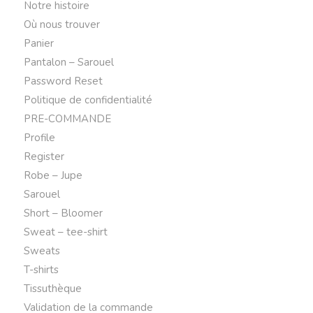
Notre histoire
Où nous trouver
Panier
Pantalon – Sarouel
Password Reset
Politique de confidentialité
PRE-COMMANDE
Profile
Register
Robe – Jupe
Sarouel
Short – Bloomer
Sweat – tee-shirt
Sweats
T-shirts
Tissuthèque
Validation de la commande