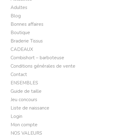
Adultes
Blog
Bonnes affaires
Boutique
Braderie Tissus
CADEAUX
Combishort – barboteuse
Conditions générales de vente
Contact
ENSEMBLES
Guide de taille
Jeu concours
Liste de naissance
Login
Mon compte
NOS VALEURS