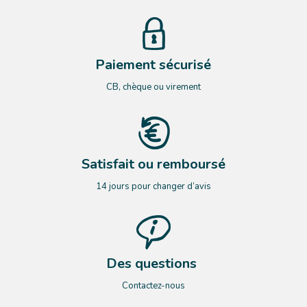
Paiement sécurisé
CB, chèque ou virement
Satisfait ou remboursé
14 jours pour changer d’avis
Des questions
Contactez-nous