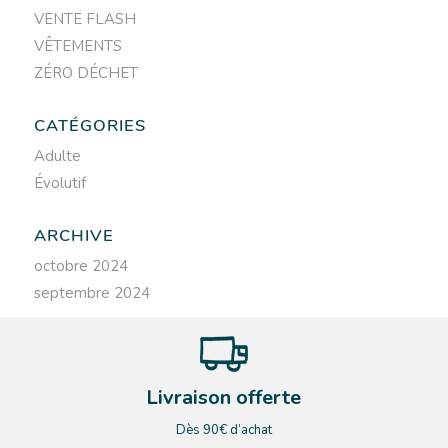
VENTE FLASH
VÊTEMENTS
ZÉRO DÉCHET
CATÉGORIES
Adulte
Évolutif
ARCHIVE
octobre 2024
septembre 2024
Livraison offerte
Dès 90€ d’achat