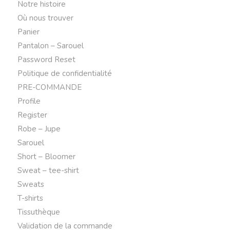
Notre histoire
Où nous trouver
Panier
Pantalon – Sarouel
Password Reset
Politique de confidentialité
PRE-COMMANDE
Profile
Register
Robe – Jupe
Sarouel
Short – Bloomer
Sweat – tee-shirt
Sweats
T-shirts
Tissuthèque
Validation de la commande