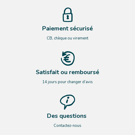
Paiement sécurisé
CB, chèque ou virement
Satisfait ou remboursé
14 jours pour changer d’avis
Des questions
Contactez-nous