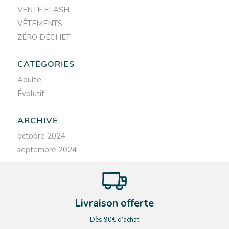
VENTE FLASH
VÊTEMENTS
ZÉRO DÉCHET
CATÉGORIES
Adulte
Évolutif
ARCHIVE
octobre 2024
septembre 2024
Livraison offerte
Dès 90€ d’achat