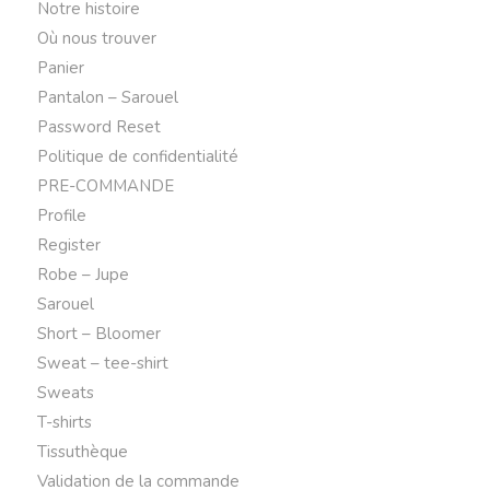
Notre histoire
Où nous trouver
Panier
Pantalon – Sarouel
Password Reset
Politique de confidentialité
PRE-COMMANDE
Profile
Register
Robe – Jupe
Sarouel
Short – Bloomer
Sweat – tee-shirt
Sweats
T-shirts
Tissuthèque
Validation de la commande