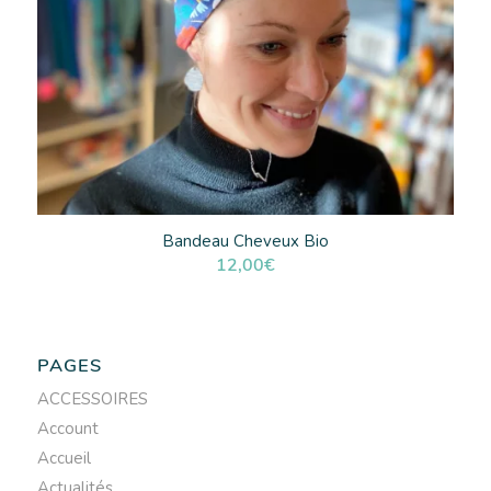
Bandeau Cheveux Bio
12,00
€
PAGES
ACCESSOIRES
Account
Accueil
Actualités