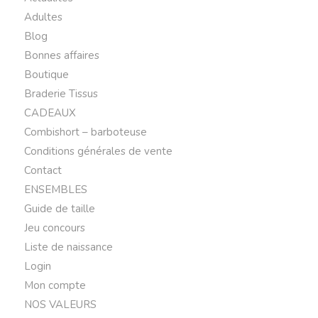
Adultes
Blog
Bonnes affaires
Boutique
Braderie Tissus
CADEAUX
Combishort – barboteuse
Conditions générales de vente
Contact
ENSEMBLES
Guide de taille
Jeu concours
Liste de naissance
Login
Mon compte
NOS VALEURS