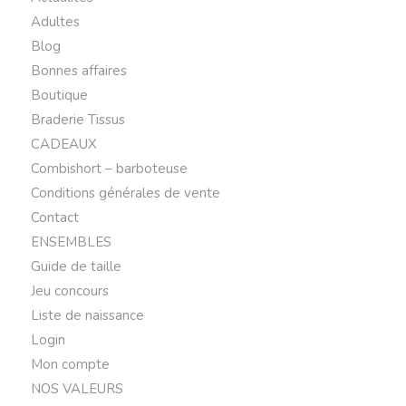
Adultes
Blog
Bonnes affaires
Boutique
Braderie Tissus
CADEAUX
Combishort – barboteuse
Conditions générales de vente
Contact
ENSEMBLES
Guide de taille
Jeu concours
Liste de naissance
Login
Mon compte
NOS VALEURS