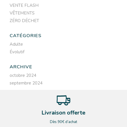
VENTE FLASH
VÊTEMENTS
ZÉRO DÉCHET
CATÉGORIES
Adulte
Évolutif
ARCHIVE
octobre 2024
septembre 2024
Livraison offerte
Dès 90€ d’achat