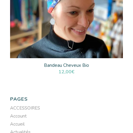
Bandeau Cheveux Bio
12,00
€
PAGES
ACCESSOIRES
Account
Accueil
Actualités