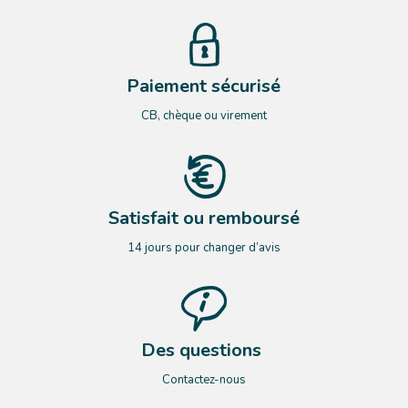
Paiement sécurisé
CB, chèque ou virement
Satisfait ou remboursé
14 jours pour changer d’avis
Des questions
Contactez-nous