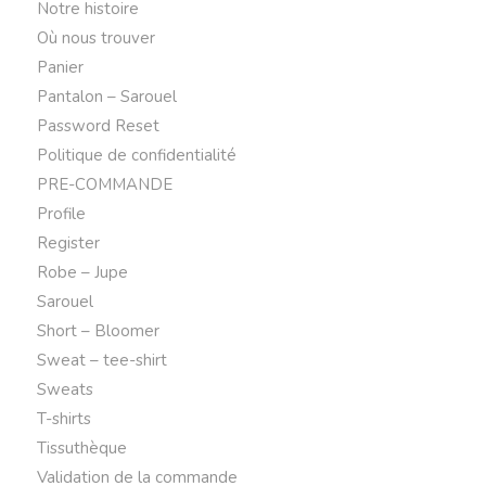
Notre histoire
Où nous trouver
Panier
Pantalon – Sarouel
Password Reset
Politique de confidentialité
PRE-COMMANDE
Profile
Register
Robe – Jupe
Sarouel
Short – Bloomer
Sweat – tee-shirt
Sweats
T-shirts
Tissuthèque
Validation de la commande