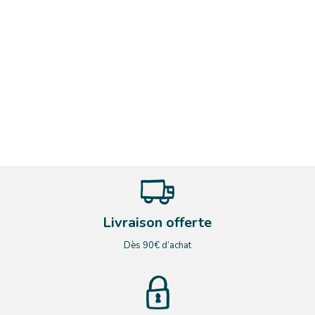
Livraison offerte
Dès 90€ d’achat