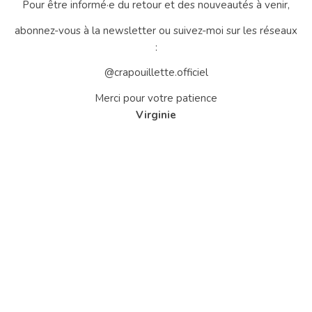
Pour être informé·e du retour et des nouveautés à venir,
abonnez-vous à la newsletter ou suivez-moi sur les réseaux
:
@crapouillette.officiel
Merci pour votre patience
Virginie