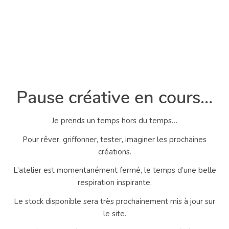
Pause créative en cours…
Je prends un temps hors du temps…
Pour rêver, griffonner, tester, imaginer les prochaines
créations.
L’atelier est momentanément fermé, le temps d’une belle
respiration inspirante.
Le stock disponible sera très prochainement mis à jour sur
le site.