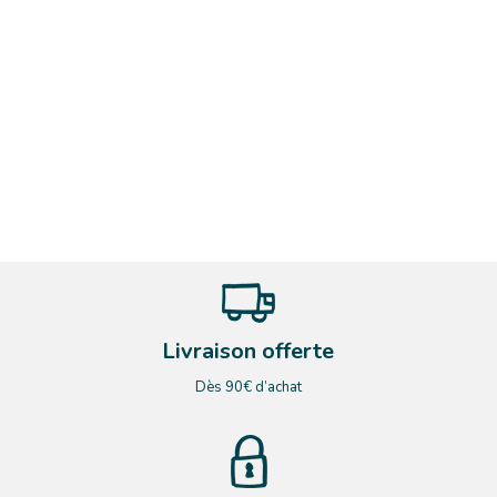
Livraison offerte
Dès 90€ d’achat