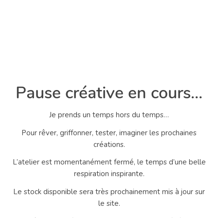
Pause créative en cours…
Je prends un temps hors du temps…
Pour rêver, griffonner, tester, imaginer les prochaines
créations.
L’atelier est momentanément fermé, le temps d’une belle
respiration inspirante.
Le stock disponible sera très prochainement mis à jour sur
le site.