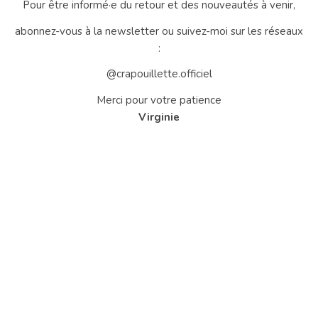
Pour être informé·e du retour et des nouveautés à venir,
abonnez-vous à la newsletter ou suivez-moi sur les réseaux
:
@crapouillette.officiel
Merci pour votre patience
Virginie