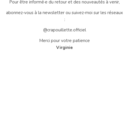
Pour être informé·e du retour et des nouveautés à venir,
abonnez-vous à la newsletter ou suivez-moi sur les réseaux
:
@crapouillette.officiel
Merci pour votre patience
Virginie