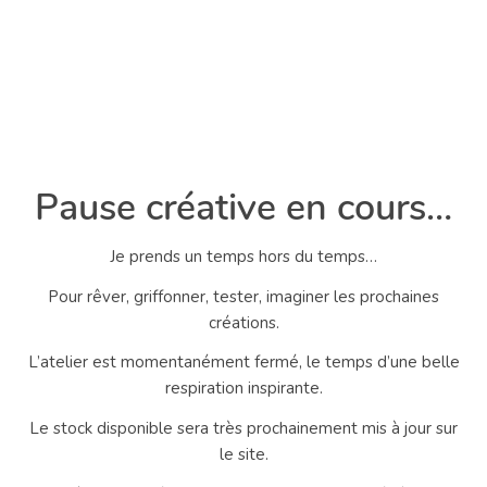
Pause créative en cours…
Je prends un temps hors du temps…
Pour rêver, griffonner, tester, imaginer les prochaines
créations.
L’atelier est momentanément fermé, le temps d’une belle
respiration inspirante.
Le stock disponible sera très prochainement mis à jour sur
le site.