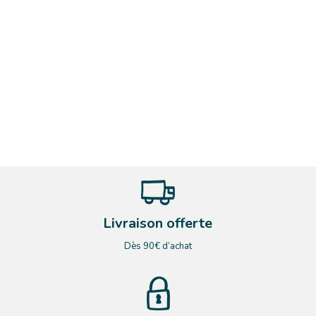
Livraison offerte
Dès 90€ d’achat