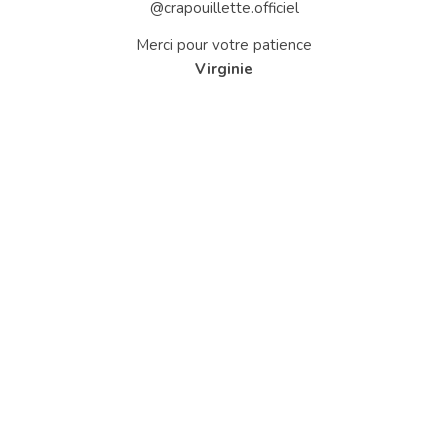
@crapouillette.officiel
Merci pour votre patience
Virginie