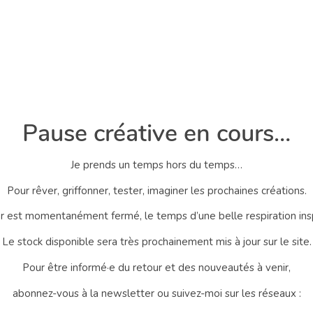
Pause créative en cours…
Je prends un temps hors du temps…
Pour rêver, griffonner, tester, imaginer les prochaines créations.
er est momentanément fermé, le temps d’une belle respiration ins
Le stock disponible sera très prochainement mis à jour sur le site.
Pour être informé·e du retour et des nouveautés à venir,
abonnez-vous à la newsletter ou suivez-moi sur les réseaux :