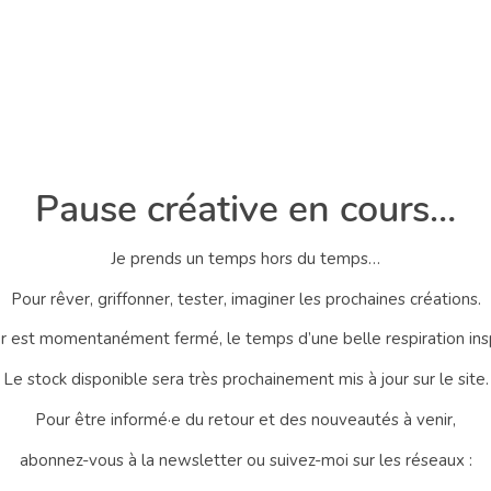
Pause créative en cours…
Je prends un temps hors du temps…
Pour rêver, griffonner, tester, imaginer les prochaines créations.
er est momentanément fermé, le temps d’une belle respiration ins
Le stock disponible sera très prochainement mis à jour sur le site.
Pour être informé·e du retour et des nouveautés à venir,
abonnez-vous à la newsletter ou suivez-moi sur les réseaux :