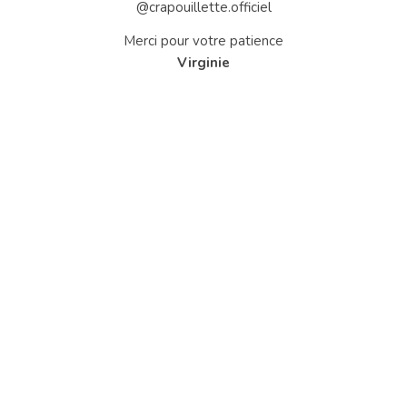
@crapouillette.officiel
Merci pour votre patience
Virginie