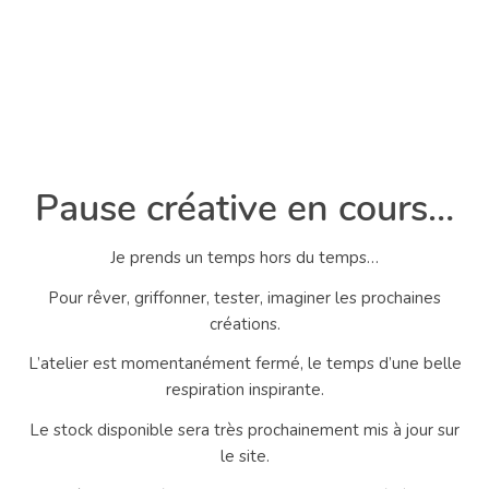
Pause créative en cours…
Je prends un temps hors du temps…
Pour rêver, griffonner, tester, imaginer les prochaines
créations.
L’atelier est momentanément fermé, le temps d’une belle
respiration inspirante.
Le stock disponible sera très prochainement mis à jour sur
le site.