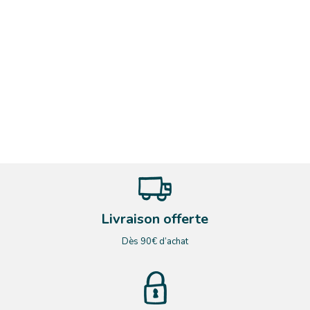
Livraison offerte
Dès 90€ d’achat