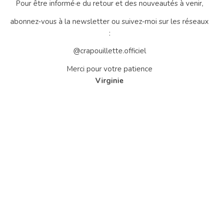
Pour être informé·e du retour et des nouveautés à venir,
abonnez-vous à la newsletter ou suivez-moi sur les réseaux
:
@crapouillette.officiel
Merci pour votre patience
Virginie