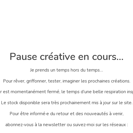
Pause créative en cours…
Je prends un temps hors du temps…
Pour rêver, griffonner, tester, imaginer les prochaines créations.
er est momentanément fermé, le temps d’une belle respiration ins
Le stock disponible sera très prochainement mis à jour sur le site.
Pour être informé·e du retour et des nouveautés à venir,
abonnez-vous à la newsletter ou suivez-moi sur les réseaux :