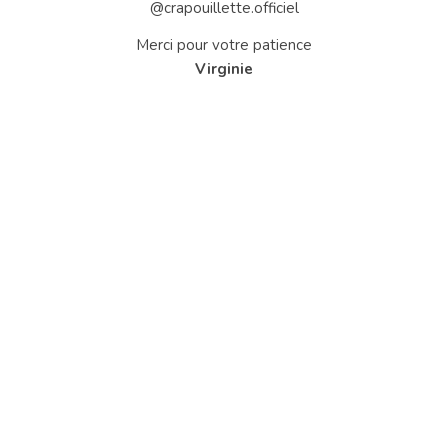
@crapouillette.officiel
Merci pour votre patience
Virginie