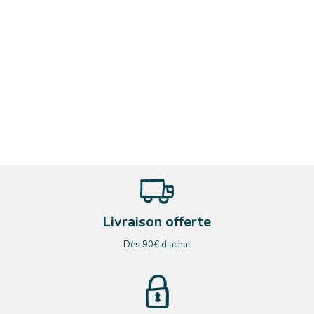
Livraison offerte
Dès 90€ d’achat