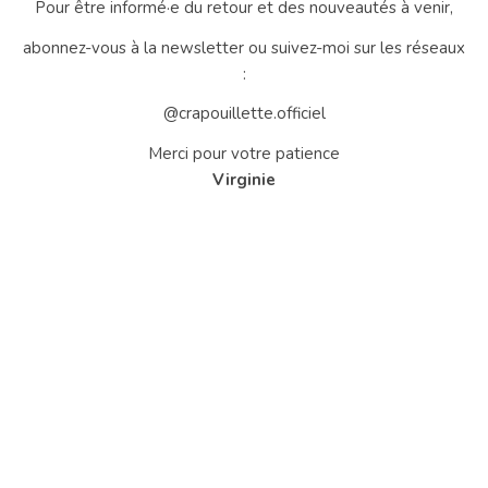
Pour être informé·e du retour et des nouveautés à venir,
abonnez-vous à la newsletter ou suivez-moi sur les réseaux
:
@crapouillette.officiel
Merci pour votre patience
Virginie