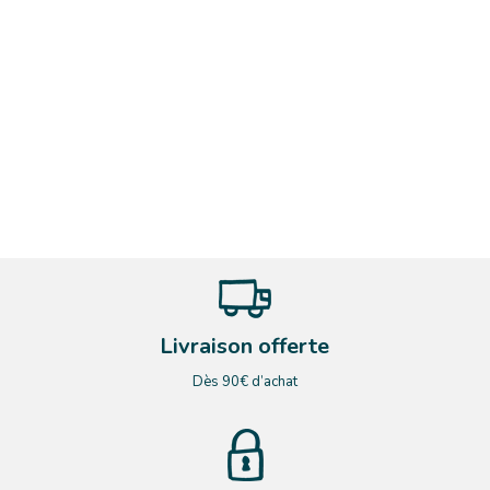
Livraison offerte
Dès 90€ d’achat