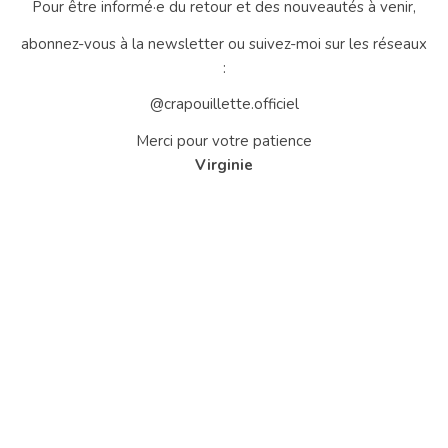
Pour être informé·e du retour et des nouveautés à venir,
abonnez-vous à la newsletter ou suivez-moi sur les réseaux
:
@crapouillette.officiel
Merci pour votre patience
Virginie