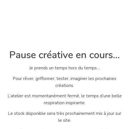
Pause créative en cours…
Je prends un temps hors du temps…
Pour rêver, griffonner, tester, imaginer les prochaines
créations.
L’atelier est momentanément fermé, le temps d’une belle
respiration inspirante.
Le stock disponible sera très prochainement mis à jour sur
le site.