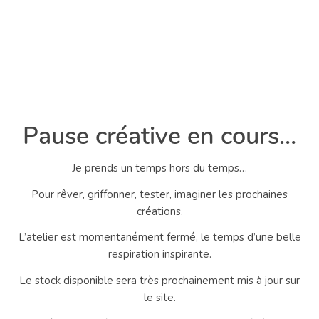
Pause créative en cours…
Je prends un temps hors du temps…
Pour rêver, griffonner, tester, imaginer les prochaines
créations.
L’atelier est momentanément fermé, le temps d’une belle
respiration inspirante.
Le stock disponible sera très prochainement mis à jour sur
le site.