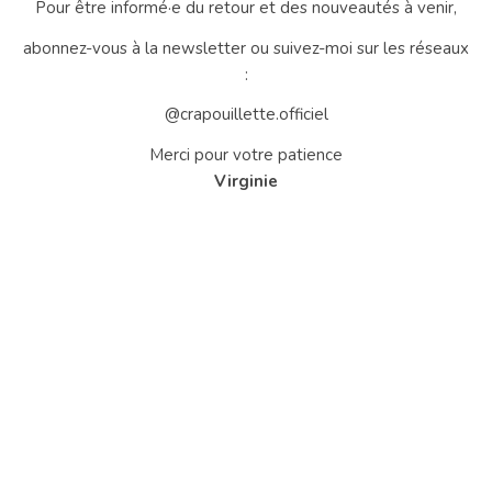
Pour être informé·e du retour et des nouveautés à venir,
abonnez-vous à la newsletter ou suivez-moi sur les réseaux
:
@crapouillette.officiel
Merci pour votre patience
Virginie