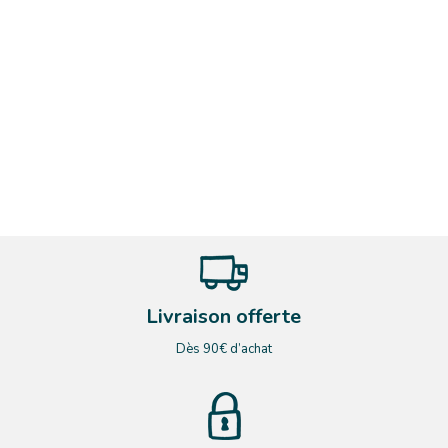
Livraison offerte
Dès 90€ d’achat