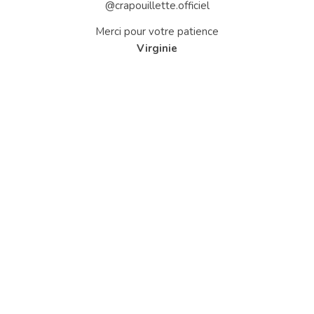
@crapouillette.officiel
Merci pour votre patience
Virginie