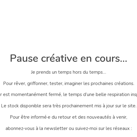
Pause créative en cours…
Je prends un temps hors du temps…
Pour rêver, griffonner, tester, imaginer les prochaines créations.
er est momentanément fermé, le temps d’une belle respiration ins
Le stock disponible sera très prochainement mis à jour sur le site.
Pour être informé·e du retour et des nouveautés à venir,
abonnez-vous à la newsletter ou suivez-moi sur les réseaux :