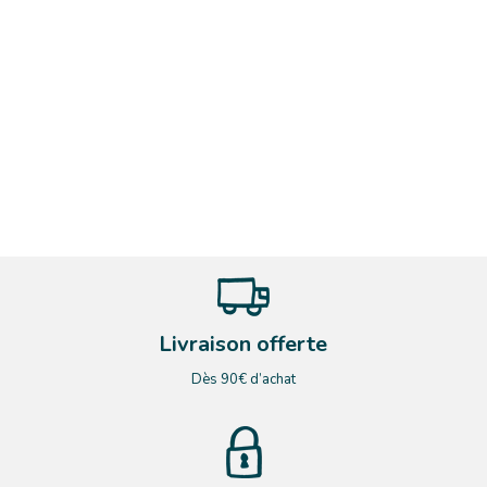
Livraison offerte
Dès 90€ d’achat