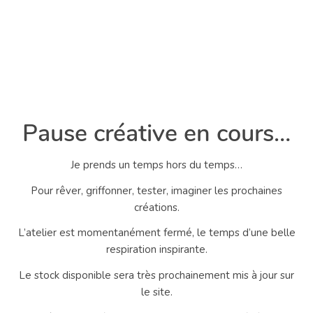
Pause créative en cours…
Je prends un temps hors du temps…
Pour rêver, griffonner, tester, imaginer les prochaines
créations.
L’atelier est momentanément fermé, le temps d’une belle
respiration inspirante.
Le stock disponible sera très prochainement mis à jour sur
le site.