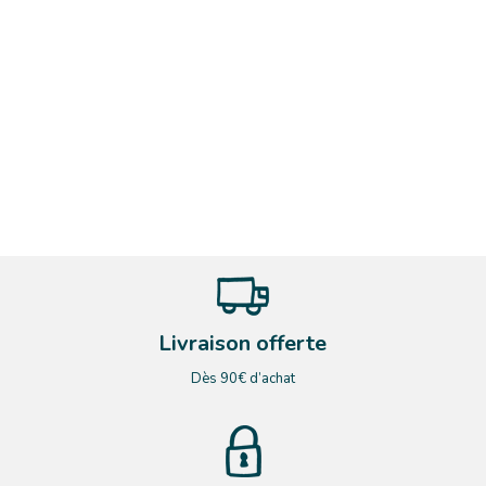
Livraison offerte
Dès 90€ d’achat