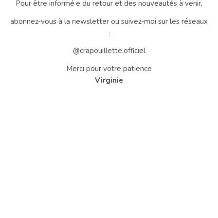
Pour être informé·e du retour et des nouveautés à venir,
abonnez-vous à la newsletter ou suivez-moi sur les réseaux
:
@crapouillette.officiel
Merci pour votre patience
Virginie