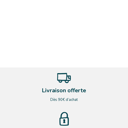
Livraison offerte
Dès 90€ d’achat