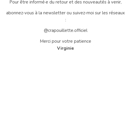
Pour être informé·e du retour et des nouveautés à venir,
abonnez-vous à la newsletter ou suivez-moi sur les réseaux
:
@crapouillette.officiel
Merci pour votre patience
Virginie