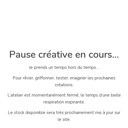
Pause créative en cours…
Je prends un temps hors du temps…
Pour rêver, griffonner, tester, imaginer les prochaines
créations.
L’atelier est momentanément fermé, le temps d’une belle
respiration inspirante.
Le stock disponible sera très prochainement mis à jour sur
le site.