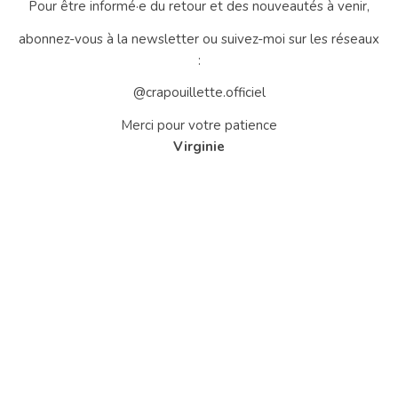
Pour être informé·e du retour et des nouveautés à venir,
abonnez-vous à la newsletter ou suivez-moi sur les réseaux
:
@crapouillette.officiel
Merci pour votre patience
Virginie