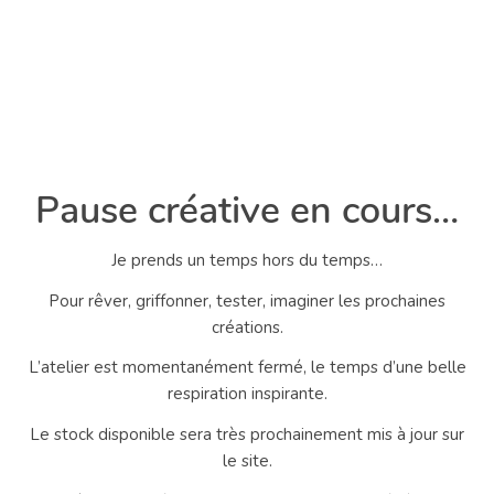
Pause créative en cours…
Je prends un temps hors du temps…
Pour rêver, griffonner, tester, imaginer les prochaines
créations.
L’atelier est momentanément fermé, le temps d’une belle
respiration inspirante.
Le stock disponible sera très prochainement mis à jour sur
le site.