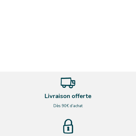
Livraison offerte
Dès 90€ d’achat