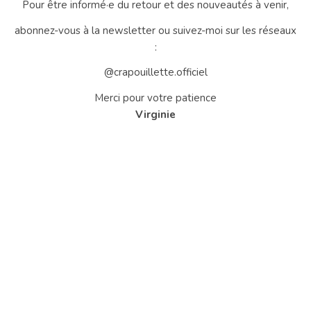
Pour être informé·e du retour et des nouveautés à venir,
abonnez-vous à la newsletter ou suivez-moi sur les réseaux
:
@crapouillette.officiel
Merci pour votre patience
Virginie