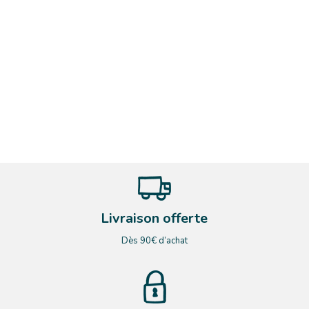
Livraison offerte
Dès 90€ d’achat