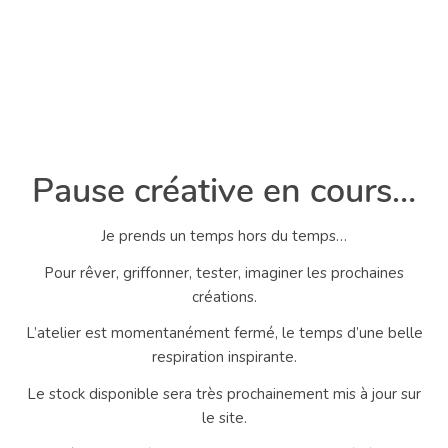
Pause créative en cours…
Je prends un temps hors du temps…
Pour rêver, griffonner, tester, imaginer les prochaines
créations.
L’atelier est momentanément fermé, le temps d’une belle
respiration inspirante.
Le stock disponible sera très prochainement mis à jour sur
le site.