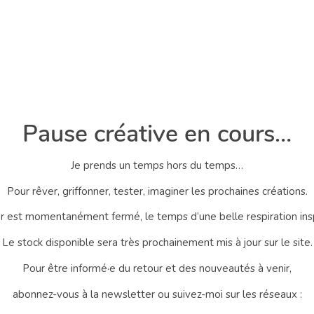
Pause créative en cours…
Je prends un temps hors du temps…
Pour rêver, griffonner, tester, imaginer les prochaines créations.
er est momentanément fermé, le temps d’une belle respiration ins
Le stock disponible sera très prochainement mis à jour sur le site.
Pour être informé·e du retour et des nouveautés à venir,
abonnez-vous à la newsletter ou suivez-moi sur les réseaux :