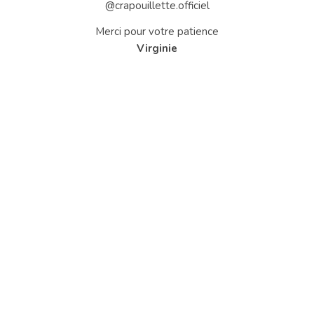
@crapouillette.officiel
Merci pour votre patience
Virginie