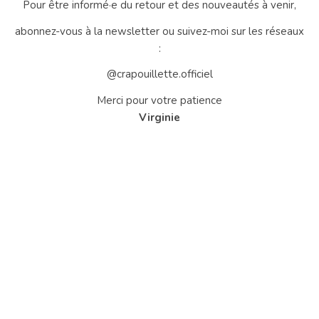
Pour être informé·e du retour et des nouveautés à venir,
abonnez-vous à la newsletter ou suivez-moi sur les réseaux
:
@crapouillette.officiel
Merci pour votre patience
Virginie