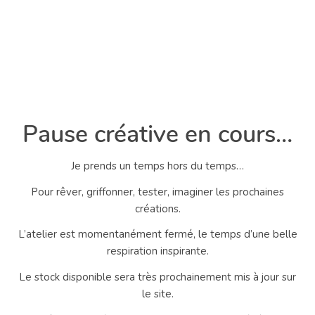
Pause créative en cours…
Je prends un temps hors du temps…
Pour rêver, griffonner, tester, imaginer les prochaines
créations.
L’atelier est momentanément fermé, le temps d’une belle
respiration inspirante.
Le stock disponible sera très prochainement mis à jour sur
le site.