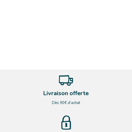
Livraison offerte
Dès 90€ d’achat