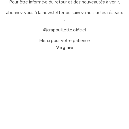
Pour être informé·e du retour et des nouveautés à venir,
abonnez-vous à la newsletter ou suivez-moi sur les réseaux
:
@crapouillette.officiel
Merci pour votre patience
Virginie