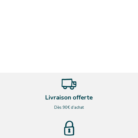
Livraison offerte
Dès 90€ d’achat