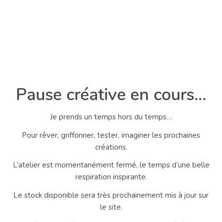
Pause créative en cours…
Je prends un temps hors du temps…
Pour rêver, griffonner, tester, imaginer les prochaines
créations.
L’atelier est momentanément fermé, le temps d’une belle
respiration inspirante.
Le stock disponible sera très prochainement mis à jour sur
le site.