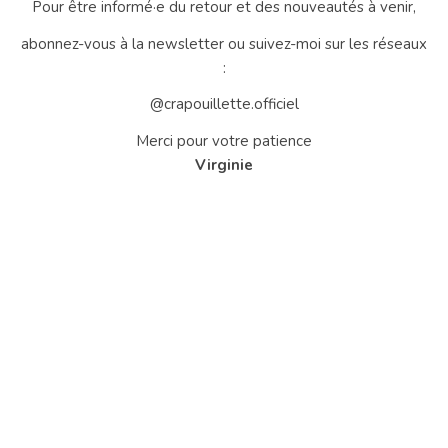
Pour être informé·e du retour et des nouveautés à venir,
abonnez-vous à la newsletter ou suivez-moi sur les réseaux
:
@crapouillette.officiel
Merci pour votre patience
Virginie