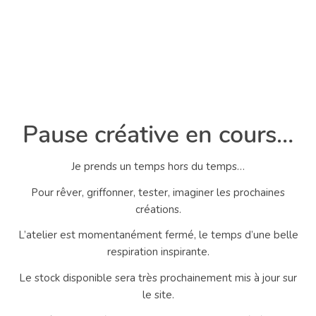
Pause créative en cours…
Je prends un temps hors du temps…
Pour rêver, griffonner, tester, imaginer les prochaines
créations.
L’atelier est momentanément fermé, le temps d’une belle
respiration inspirante.
Le stock disponible sera très prochainement mis à jour sur
le site.