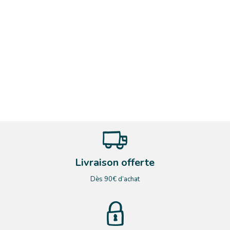
Livraison offerte
Dès 90€ d’achat