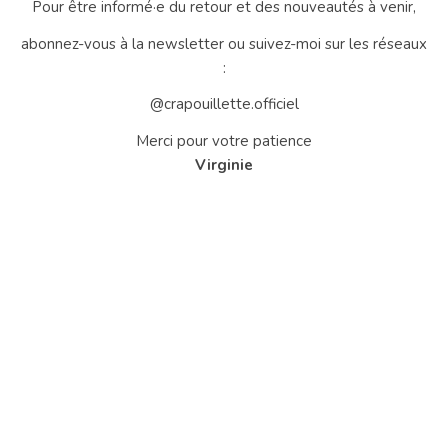
Pour être informé·e du retour et des nouveautés à venir,
abonnez-vous à la newsletter ou suivez-moi sur les réseaux
:
@crapouillette.officiel
Merci pour votre patience
Virginie