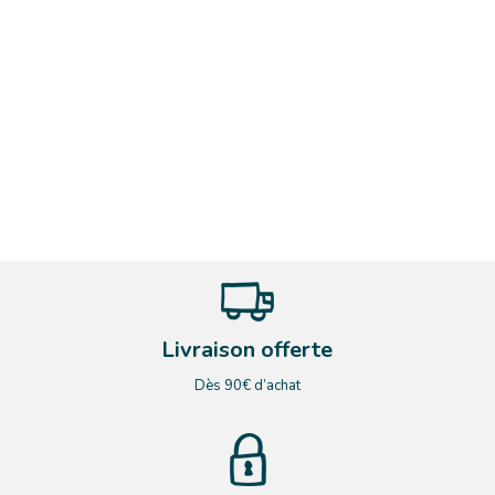
Livraison offerte
Dès 90€ d’achat