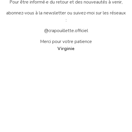
Pour être informé·e du retour et des nouveautés à venir,
abonnez-vous à la newsletter ou suivez-moi sur les réseaux
:
@crapouillette.officiel
Merci pour votre patience
Virginie