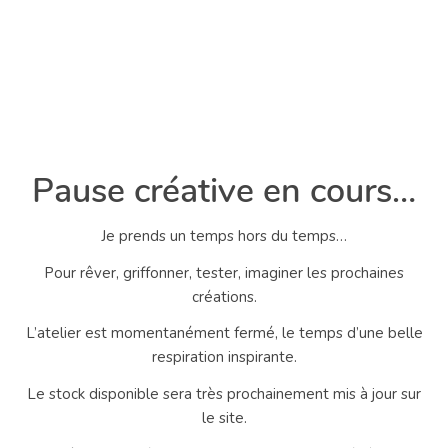
Pause créative en cours…
Je prends un temps hors du temps…
Pour rêver, griffonner, tester, imaginer les prochaines
créations.
L’atelier est momentanément fermé, le temps d’une belle
respiration inspirante.
Le stock disponible sera très prochainement mis à jour sur
le site.