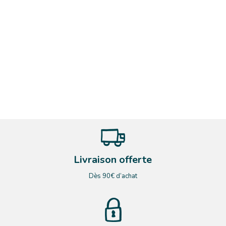
Livraison offerte
Dès 90€ d’achat