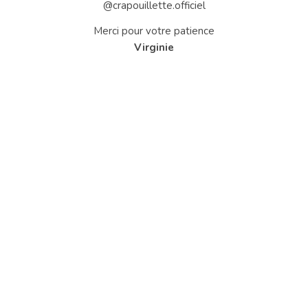
@crapouillette.officiel
Merci pour votre patience
Virginie