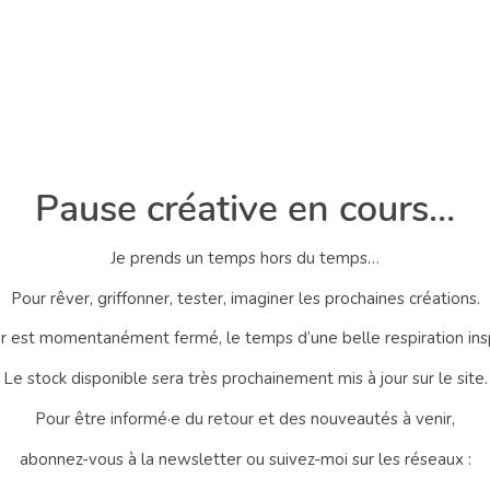
Pause créative en cours…
Je prends un temps hors du temps…
Pour rêver, griffonner, tester, imaginer les prochaines créations.
er est momentanément fermé, le temps d’une belle respiration ins
Le stock disponible sera très prochainement mis à jour sur le site.
Pour être informé·e du retour et des nouveautés à venir,
abonnez-vous à la newsletter ou suivez-moi sur les réseaux :