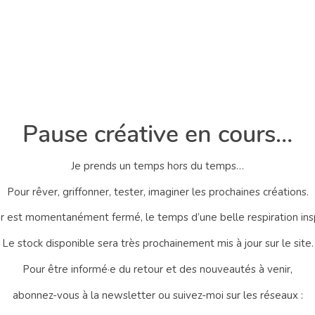
Pause créative en cours…
Je prends un temps hors du temps…
Pour rêver, griffonner, tester, imaginer les prochaines créations.
er est momentanément fermé, le temps d’une belle respiration ins
Le stock disponible sera très prochainement mis à jour sur le site.
Pour être informé·e du retour et des nouveautés à venir,
abonnez-vous à la newsletter ou suivez-moi sur les réseaux :