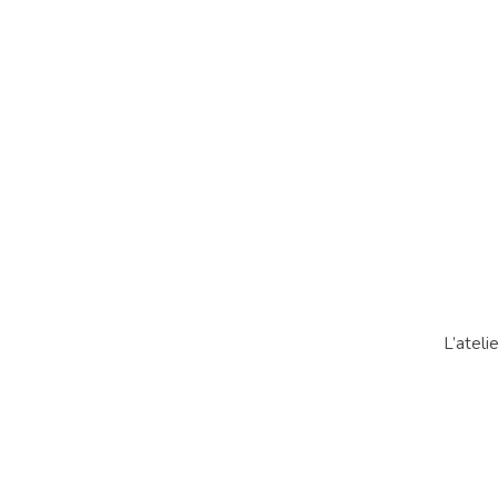
L’ateli