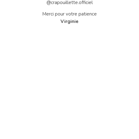
@crapouillette.officiel
Merci pour votre patience
Virginie