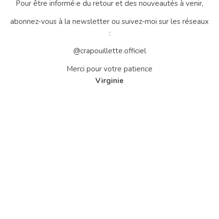
Pour être informé·e du retour et des nouveautés à venir,
abonnez-vous à la newsletter ou suivez-moi sur les réseaux
:
@crapouillette.officiel
Merci pour votre patience
Virginie