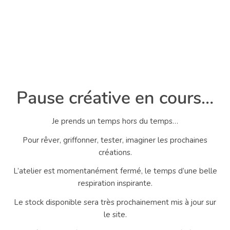
Pause créative en cours…
Je prends un temps hors du temps…
Pour rêver, griffonner, tester, imaginer les prochaines
créations.
L’atelier est momentanément fermé, le temps d’une belle
respiration inspirante.
Le stock disponible sera très prochainement mis à jour sur
le site.