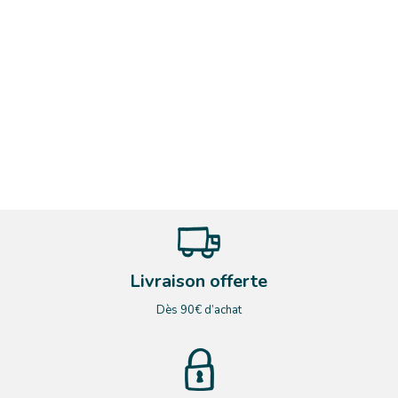
Livraison offerte
Dès 90€ d’achat