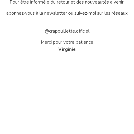
Pour être informé·e du retour et des nouveautés à venir,
abonnez-vous à la newsletter ou suivez-moi sur les réseaux
:
@crapouillette.officiel
Merci pour votre patience
Virginie