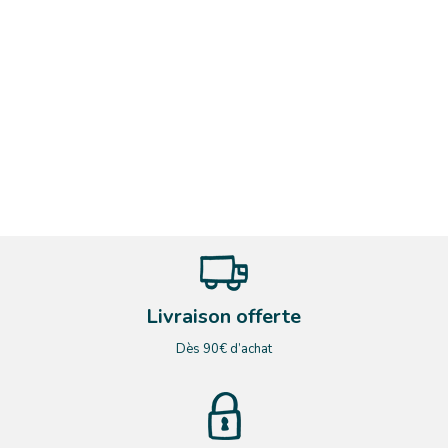
Livraison offerte
Dès 90€ d’achat