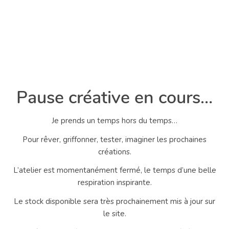
Pause créative en cours…
Je prends un temps hors du temps…
Pour rêver, griffonner, tester, imaginer les prochaines
créations.
L’atelier est momentanément fermé, le temps d’une belle
respiration inspirante.
Le stock disponible sera très prochainement mis à jour sur
le site.