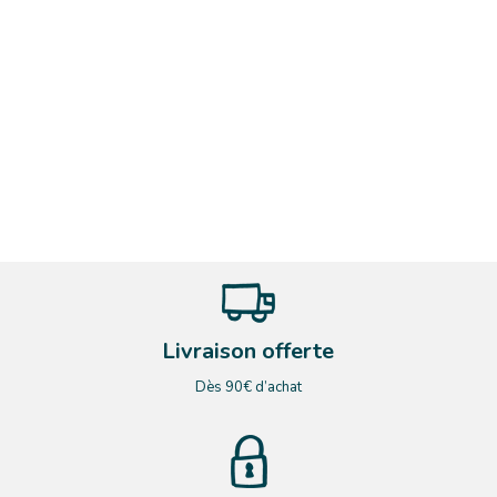
Livraison offerte
Dès 90€ d’achat