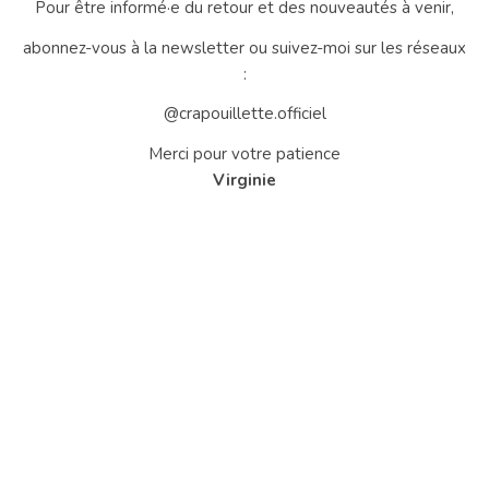
Pour être informé·e du retour et des nouveautés à venir,
abonnez-vous à la newsletter ou suivez-moi sur les réseaux
:
@crapouillette.officiel
Merci pour votre patience
Virginie