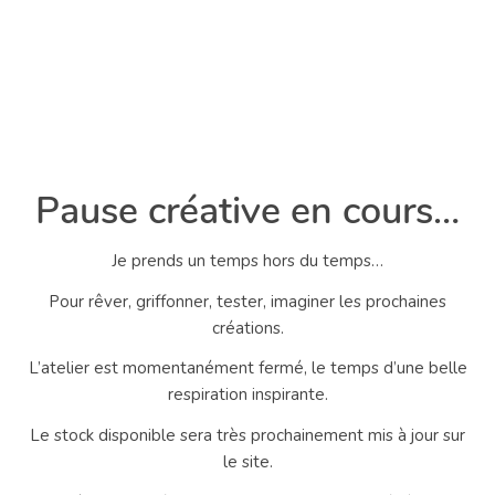
Pause créative en cours…
Je prends un temps hors du temps…
Pour rêver, griffonner, tester, imaginer les prochaines
créations.
L’atelier est momentanément fermé, le temps d’une belle
respiration inspirante.
Le stock disponible sera très prochainement mis à jour sur
le site.